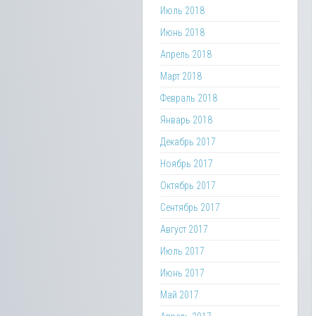
Июль 2018
Июнь 2018
Апрель 2018
Март 2018
Февраль 2018
Январь 2018
Декабрь 2017
Ноябрь 2017
Октябрь 2017
Сентябрь 2017
Август 2017
Июль 2017
Июнь 2017
Май 2017