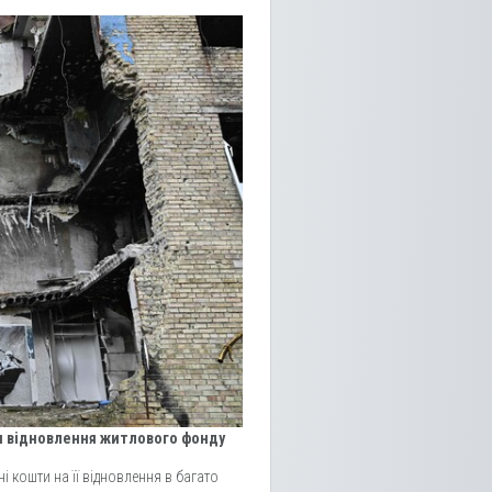
я відновлення житлового фонду
 кошти на її відновлення в багато