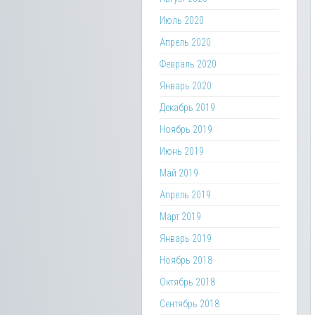
Июль 2020
Апрель 2020
Февраль 2020
Январь 2020
Декабрь 2019
Ноябрь 2019
Июнь 2019
Май 2019
Апрель 2019
Март 2019
Январь 2019
Ноябрь 2018
Октябрь 2018
Сентябрь 2018