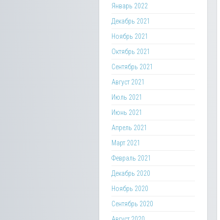
Январь 2022
Декабрь 2021
Ноябрь 2021
Октябрь 2021
Сентябрь 2021
Август 2021
Июль 2021
Июнь 2021
Апрель 2021
Март 2021
Февраль 2021
Декабрь 2020
Ноябрь 2020
Сентябрь 2020
Август 2020