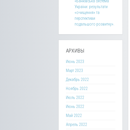
«Банківська система
України: результати
«очищення» та
перспективи
подальшого розвитку».
АРХИВЫ
Июнь 2023
Март 2023
Декабрь 2022
Ноябрь 2022
Июль 2022
Июнь 2022
Май 2022
Апрель 2022