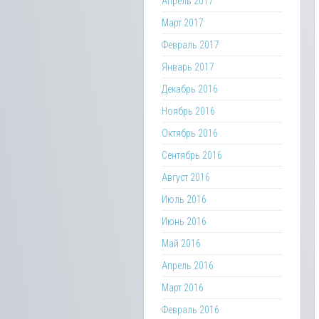
Апрель 2017
Март 2017
Февраль 2017
Январь 2017
Декабрь 2016
Ноябрь 2016
Октябрь 2016
Сентябрь 2016
Август 2016
Июль 2016
Июнь 2016
Май 2016
Апрель 2016
Март 2016
Февраль 2016