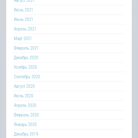
Август 2021
Июль 2021
Июнь 2021
Апрель 2021
Март 2021
Февраль 2021
Декабрь 2020
Ноябрь 2020
Сентябрь 2020
Август 2020
Июль 2020
Апрель 2020
Февраль 2020
Январь 2020
Декабрь 2019