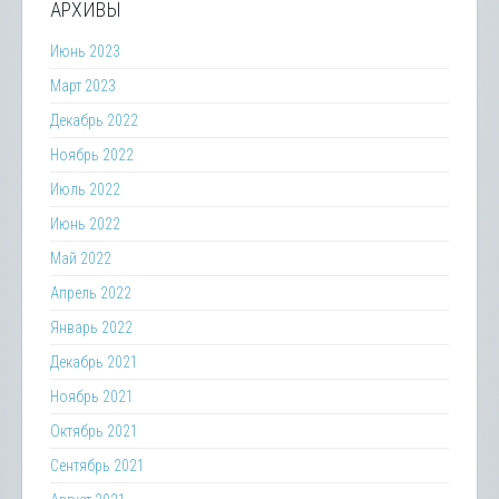
АРХИВЫ
Июнь 2023
Март 2023
Декабрь 2022
Ноябрь 2022
Июль 2022
Июнь 2022
Май 2022
Апрель 2022
Январь 2022
Декабрь 2021
Ноябрь 2021
Октябрь 2021
Сентябрь 2021