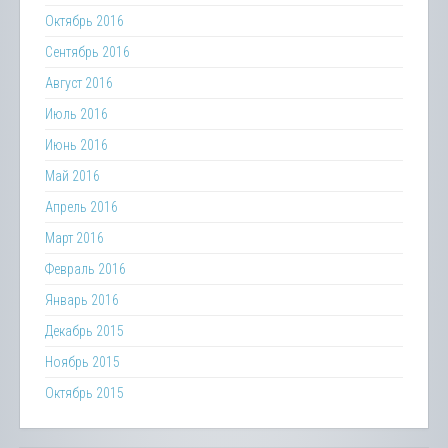
Октябрь 2016
Сентябрь 2016
Август 2016
Июль 2016
Июнь 2016
Май 2016
Апрель 2016
Март 2016
Февраль 2016
Январь 2016
Декабрь 2015
Ноябрь 2015
Октябрь 2015