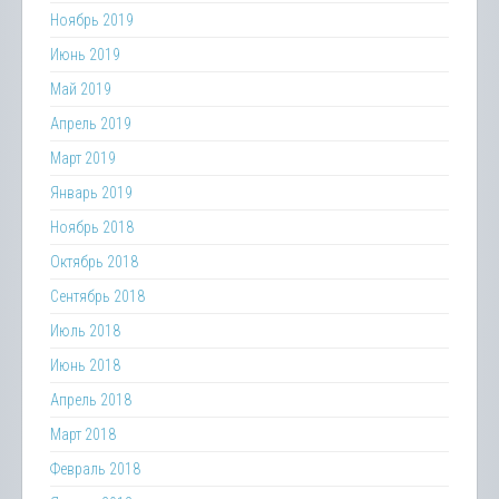
Ноябрь 2019
Июнь 2019
Май 2019
Апрель 2019
Март 2019
Январь 2019
Ноябрь 2018
Октябрь 2018
Сентябрь 2018
Июль 2018
Июнь 2018
Апрель 2018
Март 2018
Февраль 2018