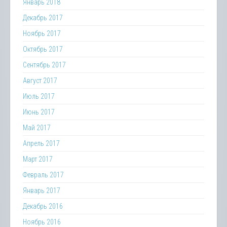
Январь 2018
Декабрь 2017
Ноябрь 2017
Октябрь 2017
Сентябрь 2017
Август 2017
Июль 2017
Июнь 2017
Май 2017
Апрель 2017
Март 2017
Февраль 2017
Январь 2017
Декабрь 2016
Ноябрь 2016