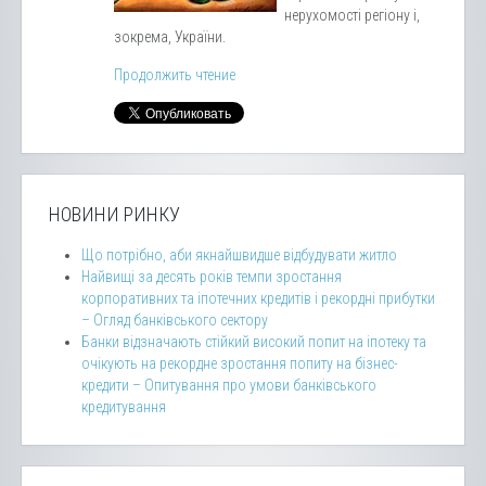
нерухомості регіону і,
зокрема, України.
Продолжить чтение
НОВИНИ РИНКУ
Що потрібно, аби якнайшвидше відбудувати житло
Найвищі за десять років темпи зростання
корпоративних та іпотечних кредитів і рекордні прибутки
– Огляд банківського сектору
Банки відзначають стійкий високий попит на іпотеку та
очікують на рекордне зростання попиту на бізнес-
кредити – Опитування про умови банківського
кредитування