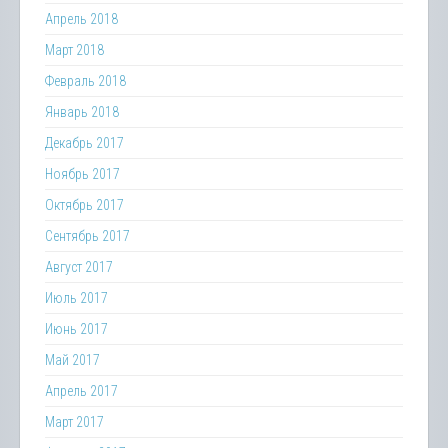
Апрель 2018
Март 2018
Февраль 2018
Январь 2018
Декабрь 2017
Ноябрь 2017
Октябрь 2017
Сентябрь 2017
Август 2017
Июль 2017
Июнь 2017
Май 2017
Апрель 2017
Март 2017