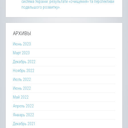
система України: результати «очищення» та перспективи
подальшого розвитку».
АРХИВЫ
Июнь 2023
Март 2023
Декабрь 2022
Ноябрь 2022
Июль 2022
Июнь 2022
Май 2022
Апрель 2022
Январь 2022
Декабрь 2021