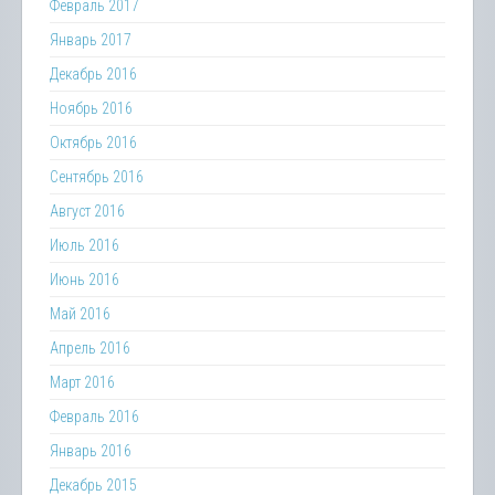
Февраль 2017
Январь 2017
Декабрь 2016
Ноябрь 2016
Октябрь 2016
Сентябрь 2016
Август 2016
Июль 2016
Июнь 2016
Май 2016
Апрель 2016
Март 2016
Февраль 2016
Январь 2016
Декабрь 2015