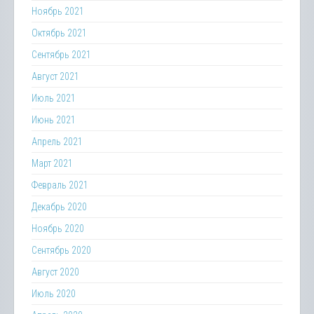
Ноябрь 2021
Октябрь 2021
Сентябрь 2021
Август 2021
Июль 2021
Июнь 2021
Апрель 2021
Март 2021
Февраль 2021
Декабрь 2020
Ноябрь 2020
Сентябрь 2020
Август 2020
Июль 2020