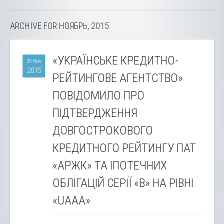
ARCHIVE FOR НОЯБРЬ, 2015
«УКРАЇНСЬКЕ КРЕДИТНО-
25 Ноя
2015
РЕЙТИНГОВЕ АГЕНТСТВО»
ПОВІДОМИЛО ПРО
ПІДТВЕРДЖЕННЯ
ДОВГОСТРОКОВОГО
КРЕДИТНОГО РЕЙТИНГУ ПАТ
«АРЖК» ТА ІПОТЕЧНИХ
ОБЛІГАЦІЙ СЕРІЇ «В» НА РІВНІ
«UAАА»