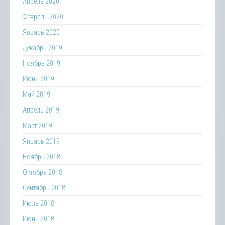
Апрель 2020
Февраль 2020
Январь 2020
Декабрь 2019
Ноябрь 2019
Июнь 2019
Май 2019
Апрель 2019
Март 2019
Январь 2019
Ноябрь 2018
Октябрь 2018
Сентябрь 2018
Июль 2018
Июнь 2018