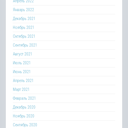
Апрель 2022
Январь 2022
Декабрь 2021
Ноябрь 2021
Октябрь 2021
Сентябрь 2021
Август 2021
Июль 2021
Июнь 2021
Апрель 2021
Март 2021
Февраль 2021
Декабрь 2020
Ноябрь 2020
Сентябрь 2020