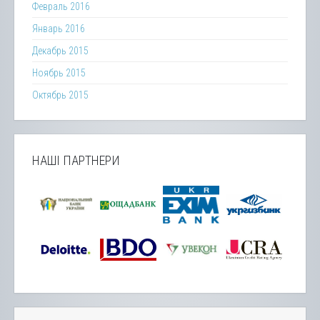
Февраль 2016
Январь 2016
Декабрь 2015
Ноябрь 2015
Октябрь 2015
НАШІ ПАРТНЕРИ