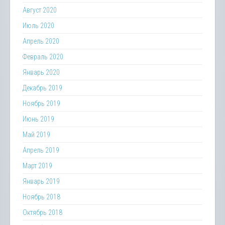
Август 2020
Июль 2020
Апрель 2020
Февраль 2020
Январь 2020
Декабрь 2019
Ноябрь 2019
Июнь 2019
Май 2019
Апрель 2019
Март 2019
Январь 2019
Ноябрь 2018
Октябрь 2018