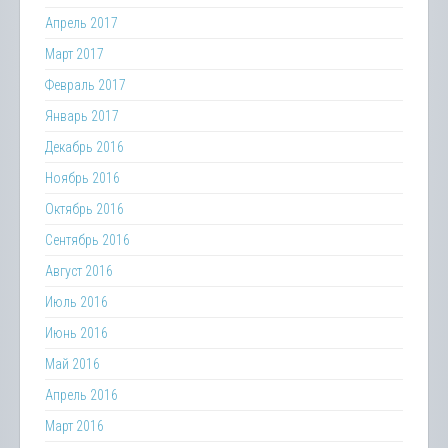
Апрель 2017
Март 2017
Февраль 2017
Январь 2017
Декабрь 2016
Ноябрь 2016
Октябрь 2016
Сентябрь 2016
Август 2016
Июль 2016
Июнь 2016
Май 2016
Апрель 2016
Март 2016