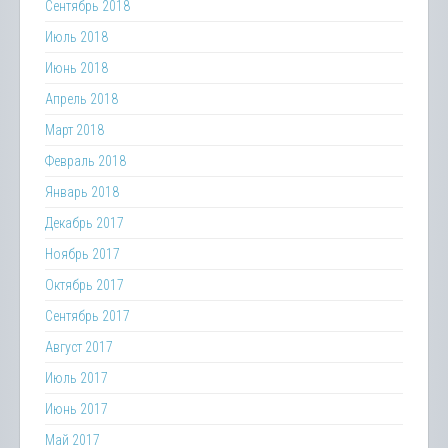
Сентябрь 2018
Июль 2018
Июнь 2018
Апрель 2018
Март 2018
Февраль 2018
Январь 2018
Декабрь 2017
Ноябрь 2017
Октябрь 2017
Сентябрь 2017
Август 2017
Июль 2017
Июнь 2017
Май 2017