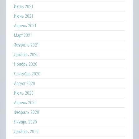
Июль 2021
Июнь 2021
Апрель 2021
Март 2021
Февраль 2021
Декабрь 2020
Ноябрь 2020
Сентябрь 2020
Август 2020
Июль 2020
Апрель 2020
Февраль 2020
Январь 2020
Декабрь 2019