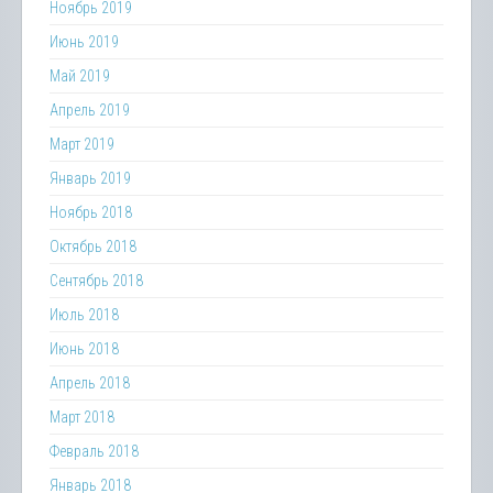
Ноябрь 2019
Июнь 2019
Май 2019
Апрель 2019
Март 2019
Январь 2019
Ноябрь 2018
Октябрь 2018
Сентябрь 2018
Июль 2018
Июнь 2018
Апрель 2018
Март 2018
Февраль 2018
Январь 2018