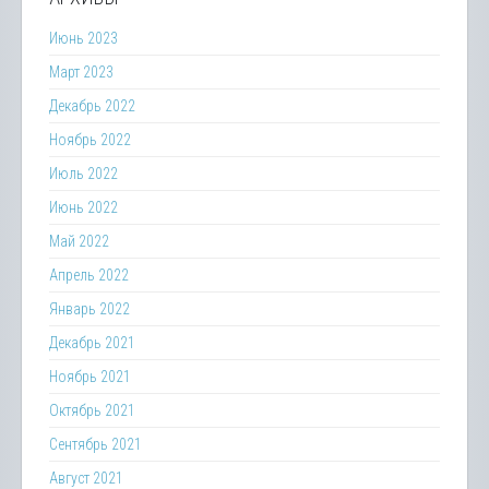
Июнь 2023
Март 2023
Декабрь 2022
Ноябрь 2022
Июль 2022
Июнь 2022
Май 2022
Апрель 2022
Январь 2022
Декабрь 2021
Ноябрь 2021
Октябрь 2021
Сентябрь 2021
Август 2021