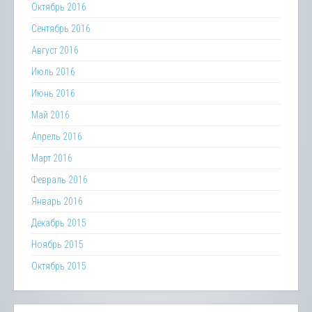
Октябрь 2016
Сентябрь 2016
Август 2016
Июль 2016
Июнь 2016
Май 2016
Апрель 2016
Март 2016
Февраль 2016
Январь 2016
Декабрь 2015
Ноябрь 2015
Октябрь 2015