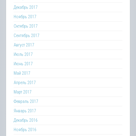
Декабрь 2017
Ноябрь 2017
Октябрь 2017
Сентябрь 2017
Август 2017
Июль 2017
Июнь 2017
Май 2017
Апрель 2017
Март 2017
Февраль 2017
Январь 2017
Декабрь 2016
Ноябрь 2016