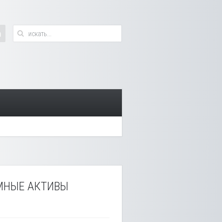
ЕМНЫЕ АКТИВЫ