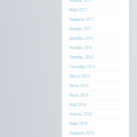
Апрель 2017
Март 2017
Февраль 2017
Январь 2017
Декабрь 2016
Ноябрь 2016
Октябрь 2016
Сентябрь 2016
Август 2016
Июль 2016
Июнь 2016
Май 2016
Апрель 2016
Март 2016
Февраль 2016