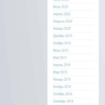
Июль 2020
Апрель 2020
Февраль 2020
Январь 2020
Декабрь 2019
Ноябрь 2019
Июнь 2019
Май 2019
Апрель 2019
Март 2019
Январь 2019
Ноябрь 2018
Октябрь 2018
Сентябрь 2018