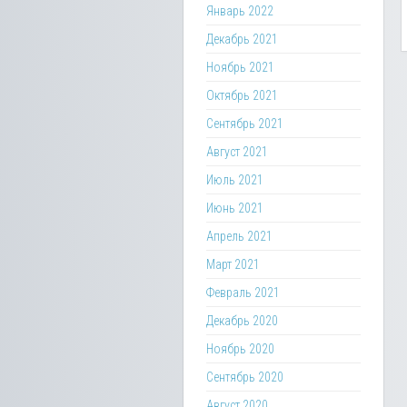
Январь 2022
Декабрь 2021
Ноябрь 2021
Октябрь 2021
Сентябрь 2021
Август 2021
Июль 2021
Июнь 2021
Апрель 2021
Март 2021
Февраль 2021
Декабрь 2020
Ноябрь 2020
Сентябрь 2020
Август 2020