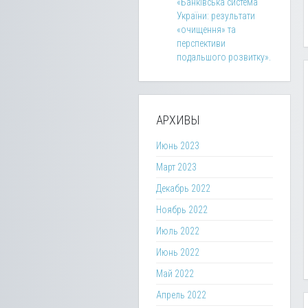
«Банківська система
України: результати
«очищення» та
перспективи
подальшого розвитку».
АРХИВЫ
Июнь 2023
Март 2023
Декабрь 2022
Ноябрь 2022
Июль 2022
Июнь 2022
Май 2022
Апрель 2022