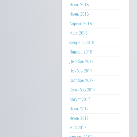
Июль 2018
Июнь 2018
Апрель 2018
Март 2018
Февраль 2018
Январь 2018
Декабрь 2017
Ноябрь 2017
Октябрь 2017
Сентябрь 2017
Август 2017
Июль 2017
Июнь 2017
Май 2017