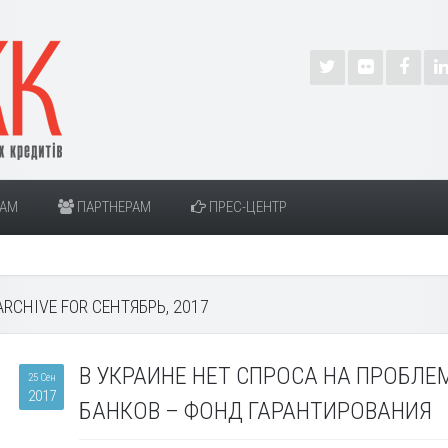
РАМ
ПАРТНЕРАМ
ПРЕС-ЦЕНТР
ARCHIVE FOR СЕНТЯБРЬ, 2017
В УКРАИНЕ НЕТ СПРОСА НА ПРОБЛ
25 Сен
2017
БАНКОВ – ФОНД ГАРАНТИРОВАНИЯ