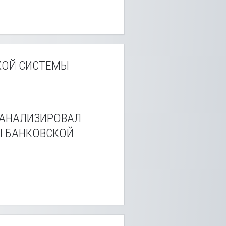
КОЙ СИСТЕМЫ
ОАНАЛИЗИРОВАЛ
Ы БАНКОВСКОЙ