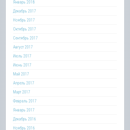
Январь 2018
Декабрь 2017
Ноябрь 2017
Октябрь 2017
Сентябрь 2017
Август 2017
Июль 2017
Июнь 2017
Май 2017
Апрель 2017
Март 2017
Февраль 2017
Январь 2017
Декабрь 2016
Ноябрь 2016