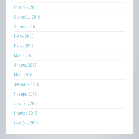
Октябрь 2016
Сентябрь 2016
Август 2016
Июль 2016
Июнь 2016
Май 2016
Апрель 2016
Март 2016
Февраль 2016
Январь 2016
Декабрь 2015
Ноябрь 2015
Октябрь 2015