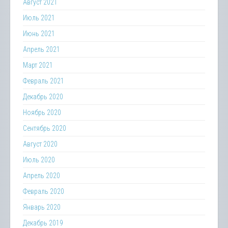
Август 2021
Июль 2021
Июнь 2021
Апрель 2021
Март 2021
Февраль 2021
Декабрь 2020
Ноябрь 2020
Сентябрь 2020
Август 2020
Июль 2020
Апрель 2020
Февраль 2020
Январь 2020
Декабрь 2019