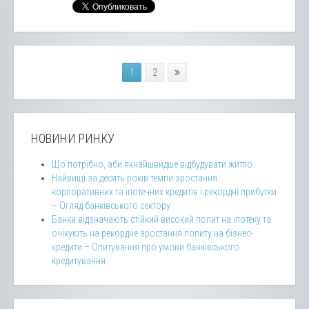
1
2
НОВИНИ РИНКУ
Що потрібно, аби якнайшвидше відбудувати житло
Найвищі за десять років темпи зростання
корпоративних та іпотечних кредитів і рекордні прибутки
– Огляд банківського сектору
Банки відзначають стійкий високий попит на іпотеку та
очікують на рекордне зростання попиту на бізнес-
кредити – Опитування про умови банківського
кредитування