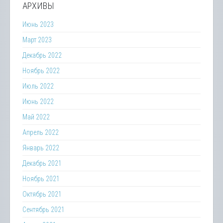
АРХИВЫ
Июнь 2023
Март 2023
Декабрь 2022
Ноябрь 2022
Июль 2022
Июнь 2022
Май 2022
Апрель 2022
Январь 2022
Декабрь 2021
Ноябрь 2021
Октябрь 2021
Сентябрь 2021