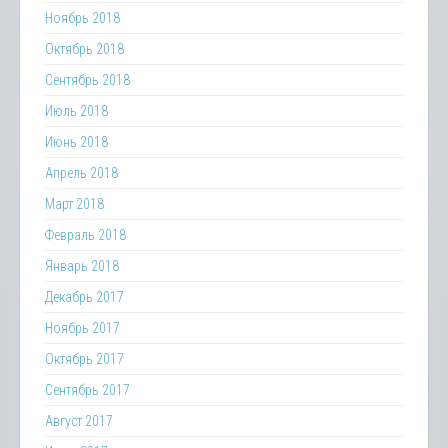
Ноябрь 2018
Октябрь 2018
Сентябрь 2018
Июль 2018
Июнь 2018
Апрель 2018
Март 2018
Февраль 2018
Январь 2018
Декабрь 2017
Ноябрь 2017
Октябрь 2017
Сентябрь 2017
Август 2017