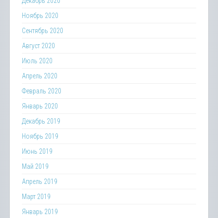
Декабрь 2020
Ноябрь 2020
Сентябрь 2020
Август 2020
Июль 2020
Апрель 2020
Февраль 2020
Январь 2020
Декабрь 2019
Ноябрь 2019
Июнь 2019
Май 2019
Апрель 2019
Март 2019
Январь 2019