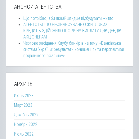
АНОНСИ АГЕНТСТВА
Що потрібно, аби якнайшвидше відбудувати житло
АГЕНТСТВО ПО РЕФІНАНСУВАННЮ ЖИТЛОВИХ
КРЕДИТІВ ЗДІЙСНИЛО ЩОРІЧНУ ВИПЛАТУ ДИВІДЕНДІВ
АКЦІОНЕРАМ
Чергове засідання Клубу банкірів на тему: «Банківська
система України: результати «очищення» та перспективи
подальшого розвитку».
АРХИВЫ
Июнь 2023
Март 2023
Декабрь 2022
Ноябрь 2022
Июль 2022