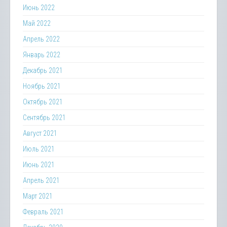
Июнь 2022
Май 2022
Апрель 2022
Январь 2022
Декабрь 2021
Ноябрь 2021
Октябрь 2021
Сентябрь 2021
Август 2021
Июль 2021
Июнь 2021
Апрель 2021
Март 2021
Февраль 2021