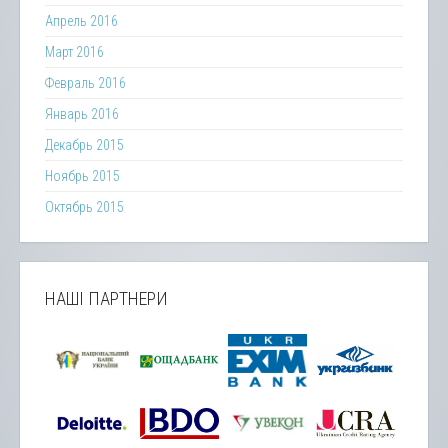
Апрель 2016
Март 2016
Февраль 2016
Январь 2016
Декабрь 2015
Ноябрь 2015
Октябрь 2015
НАШІ ПАРТНЕРИ