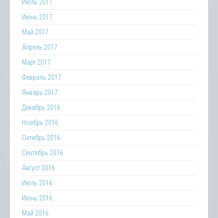
Июль 2017
Июнь 2017
Май 2017
Апрель 2017
Март 2017
Февраль 2017
Январь 2017
Декабрь 2016
Ноябрь 2016
Октябрь 2016
Сентябрь 2016
Август 2016
Июль 2016
Июнь 2016
Май 2016