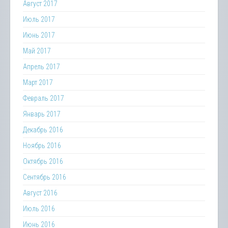
Август 2017
Июль 2017
Июнь 2017
Май 2017
Апрель 2017
Март 2017
Февраль 2017
Январь 2017
Декабрь 2016
Ноябрь 2016
Октябрь 2016
Сентябрь 2016
Август 2016
Июль 2016
Июнь 2016