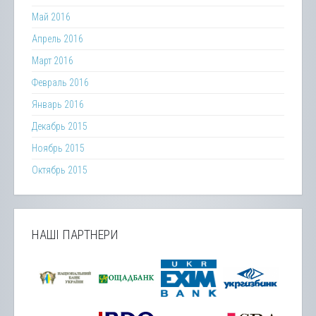
Май 2016
Апрель 2016
Март 2016
Февраль 2016
Январь 2016
Декабрь 2015
Ноябрь 2015
Октябрь 2015
НАШІ ПАРТНЕРИ