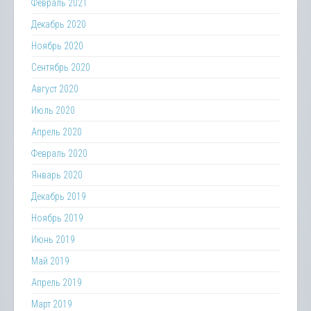
Февраль 2021
Декабрь 2020
Ноябрь 2020
Сентябрь 2020
Август 2020
Июль 2020
Апрель 2020
Февраль 2020
Январь 2020
Декабрь 2019
Ноябрь 2019
Июнь 2019
Май 2019
Апрель 2019
Март 2019