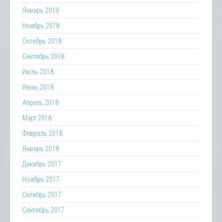
Январь 2019
Ноябрь 2018
Октябрь 2018
Сентябрь 2018
Июль 2018
Июнь 2018
Апрель 2018
Март 2018
Февраль 2018
Январь 2018
Декабрь 2017
Ноябрь 2017
Октябрь 2017
Сентябрь 2017