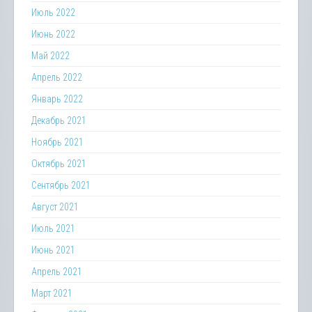
Июль 2022
Июнь 2022
Май 2022
Апрель 2022
Январь 2022
Декабрь 2021
Ноябрь 2021
Октябрь 2021
Сентябрь 2021
Август 2021
Июль 2021
Июнь 2021
Апрель 2021
Март 2021