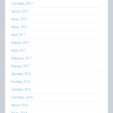
Сентябрь 2017
Август 2017
Июль 2017
Июнь 2017
Май 2017
Апрель 2017
Март 2017
Февраль 2017
Январь 2017
Декабрь 2016
Ноябрь 2016
Октябрь 2016
Сентябрь 2016
Август 2016