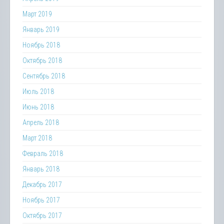
Март 2019
Январь 2019
Ноябрь 2018
Октябрь 2018
Сентябрь 2018
Июль 2018
Июнь 2018
Апрель 2018
Март 2018
Февраль 2018
Январь 2018
Декабрь 2017
Ноябрь 2017
Октябрь 2017