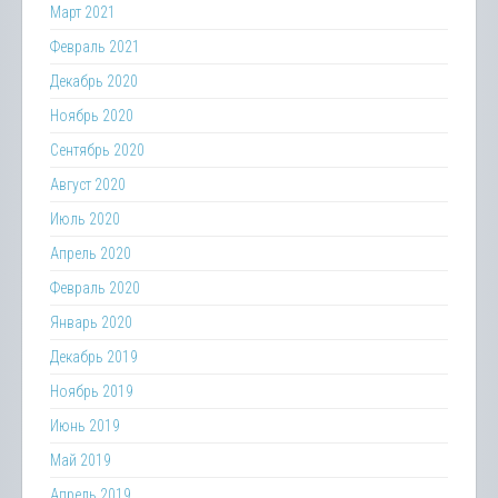
Март 2021
Февраль 2021
Декабрь 2020
Ноябрь 2020
Сентябрь 2020
Август 2020
Июль 2020
Апрель 2020
Февраль 2020
Январь 2020
Декабрь 2019
Ноябрь 2019
Июнь 2019
Май 2019
Апрель 2019