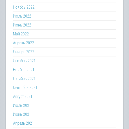
Ноябрь 2022
Июль 2022
Июнь 2022
Май 2022
Апрель 2022
Январь 2022
Декабрь 2021
Ноябрь 2021
Октябрь 2021
Сентябрь 2021
Август 2021
Июль 2021
Июнь 2021
Апрель 2021