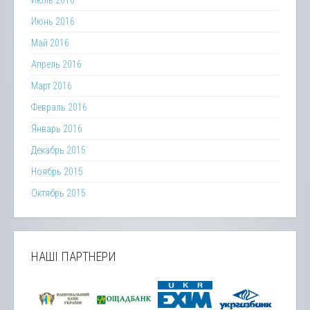
Июль 2016
Июнь 2016
Май 2016
Апрель 2016
Март 2016
Февраль 2016
Январь 2016
Декабрь 2015
Ноябрь 2015
Октябрь 2015
НАШІ ПАРТНЕРИ