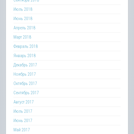
Сентябрь 2018
Июль 2018
Июнь 2018
Апрель 2018
Март 2018
Февраль 2018
Январь 2018
Декабрь 2017
Ноябрь 2017
Октябрь 2017
Сентябрь 2017
Август 2017
Июль 2017
Июнь 2017
Май 2017