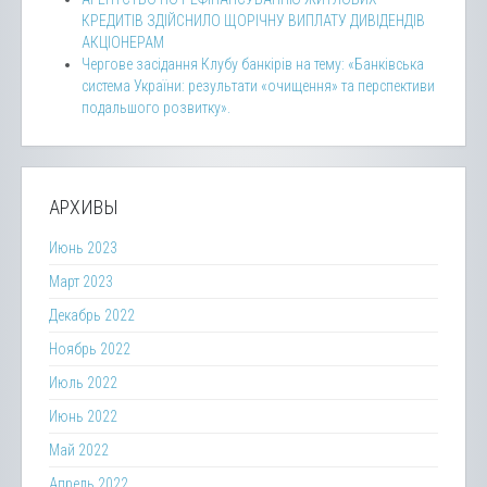
КРЕДИТІВ ЗДІЙСНИЛО ЩОРІЧНУ ВИПЛАТУ ДИВІДЕНДІВ
АКЦІОНЕРАМ
Чергове засідання Клубу банкірів на тему: «Банківська
система України: результати «очищення» та перспективи
подальшого розвитку».
АРХИВЫ
Июнь 2023
Март 2023
Декабрь 2022
Ноябрь 2022
Июль 2022
Июнь 2022
Май 2022
Апрель 2022