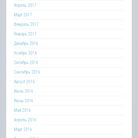
Апрель 2017
Март 2017
Февраль 2017
Январь 2017
Декабрь 2016
Ноябрь 2016
Октябрь 2016
Сентябрь 2016
Август 2016
Июль 2016
Июнь 2016
Май 2016
Апрель 2016
Март 2016