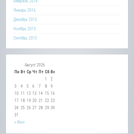
Февраль 2016
Январь 2016
Декабрь 2015
Ноябрь 2015
Октябрь 2015
Август 2026
Пн
Вт
Ср
Чт
Пт
Сб
Вс
1
2
3
4
5
6
7
8
9
10
11
12
13
14
15
16
17
18
19
20
21
22
23
24
25
26
27
28
29
30
31
« Июн