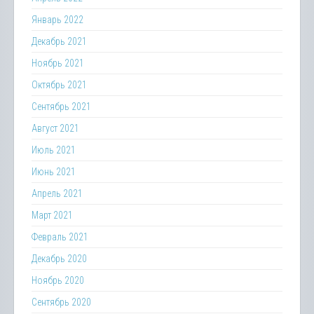
Январь 2022
Декабрь 2021
Ноябрь 2021
Октябрь 2021
Сентябрь 2021
Август 2021
Июль 2021
Июнь 2021
Апрель 2021
Март 2021
Февраль 2021
Декабрь 2020
Ноябрь 2020
Сентябрь 2020