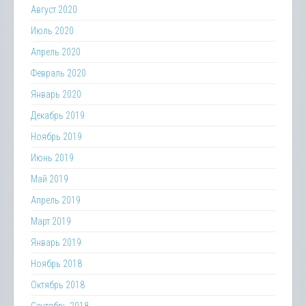
Август 2020
Июль 2020
Апрель 2020
Февраль 2020
Январь 2020
Декабрь 2019
Ноябрь 2019
Июнь 2019
Май 2019
Апрель 2019
Март 2019
Январь 2019
Ноябрь 2018
Октябрь 2018