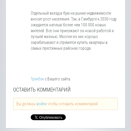
Отдельный вклад в бум на рынке недвижимости
вносит рост населения. Так, в Гамбурге к 2030 году
ожидается наплыв более чем 100 000 новых
жителей. Все они приезжают за новой работой и
лучшей жизнью. Многие из них хорошо
зарабатывают и стремятся купить квартиры в
самых престижных районах города.
Трекбэк
с Вашего сайта.
ОСТАВИТЬ КОММЕНТАРИЙ
Вы должны
войти
чтобы оставить комментарий.