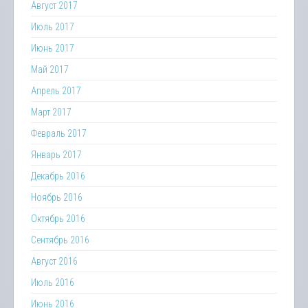
Август 2017
Июль 2017
Июнь 2017
Май 2017
Апрель 2017
Март 2017
Февраль 2017
Январь 2017
Декабрь 2016
Ноябрь 2016
Октябрь 2016
Сентябрь 2016
Август 2016
Июль 2016
Июнь 2016