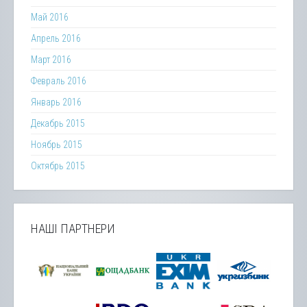
Май 2016
Апрель 2016
Март 2016
Февраль 2016
Январь 2016
Декабрь 2015
Ноябрь 2015
Октябрь 2015
НАШІ ПАРТНЕРИ