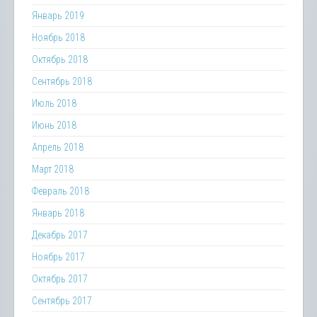
Январь 2019
Ноябрь 2018
Октябрь 2018
Сентябрь 2018
Июль 2018
Июнь 2018
Апрель 2018
Март 2018
Февраль 2018
Январь 2018
Декабрь 2017
Ноябрь 2017
Октябрь 2017
Сентябрь 2017