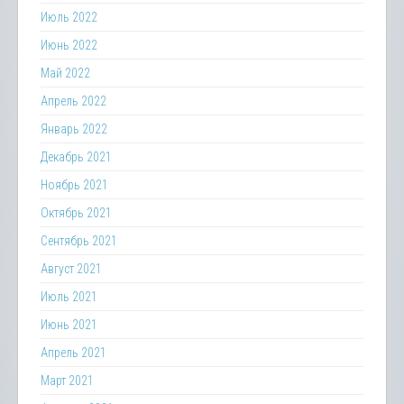
Июль 2022
Июнь 2022
Май 2022
Апрель 2022
Январь 2022
Декабрь 2021
Ноябрь 2021
Октябрь 2021
Сентябрь 2021
Август 2021
Июль 2021
Июнь 2021
Апрель 2021
Март 2021