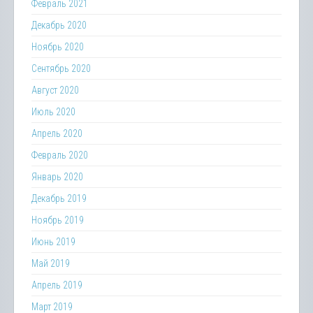
Февраль 2021
Декабрь 2020
Ноябрь 2020
Сентябрь 2020
Август 2020
Июль 2020
Апрель 2020
Февраль 2020
Январь 2020
Декабрь 2019
Ноябрь 2019
Июнь 2019
Май 2019
Апрель 2019
Март 2019