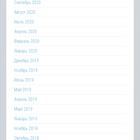
Сентябрь 2020
Август 2020
Июль 2020
Апрель 2020
Февраль 2020
Январь 2020
Декабрь 2019
Ноябрь 2019
Июнь 2019
Май 2019
Апрель 2019
Март 2019
Январь 2019
Ноябрь 2018
Октябрь 2018