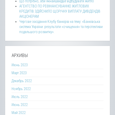
Що потрібно, аби якнайшвидше відбудувати житло
АГЕНТСТВО ПО РЕФІНАНСУВАННЮ ЖИТЛОВИХ
КРЕДИТІВ ЗДІЙСНИЛО ЩОРІЧНУ ВИПЛАТУ ДИВІДЕНДІВ
АКЦІОНЕРАМ
Чергове засідання Клубу банкірів на тему: «Банківська
система України: результати «очищення» та перспективи
подальшого розвитку».
АРХИВЫ
Июнь 2023
Март 2023
Декабрь 2022
Ноябрь 2022
Июль 2022
Июнь 2022
Май 2022