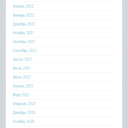
Апрель 2022
Январь 2022
Декабрь 2021
Ноябрь 2021
Октябрь 2021
Сентябрь 2021
Август 2021
Июль 2021
Июнь 2021
Апрель 2021
Март 2021
Февраль 2021
Декабрь 2020
Ноябрь 2020