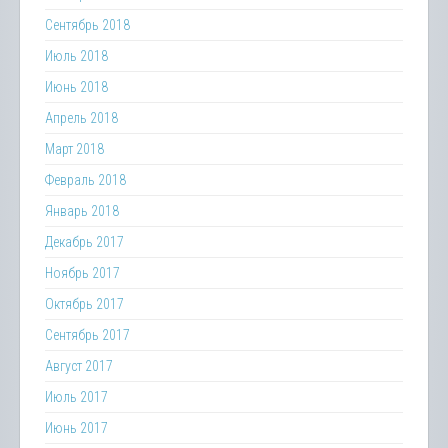
Сентябрь 2018
Июль 2018
Июнь 2018
Апрель 2018
Март 2018
Февраль 2018
Январь 2018
Декабрь 2017
Ноябрь 2017
Октябрь 2017
Сентябрь 2017
Август 2017
Июль 2017
Июнь 2017