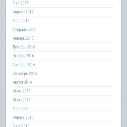
Май 2017
Апрель 2017
Март 2017
Февраль 2017
Январь 2017
Декабрь 2016
Ноябрь 2016
Октябрь 2016
Сентябрь 2016
Август 2016
Июль 2016
Июнь 2016
Май 2016
Апрель 2016
Март 2016