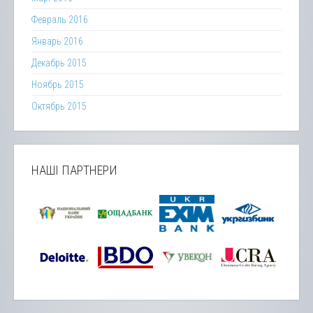
Февраль 2016
Январь 2016
Декабрь 2015
Ноябрь 2015
Октябрь 2015
НАШІ ПАРТНЕРИ